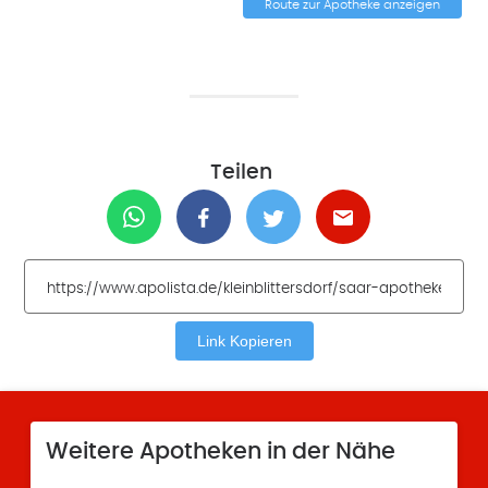
Route zur Apotheke anzeigen
Teilen
Link Kopieren
Weitere Apotheken in der Nähe