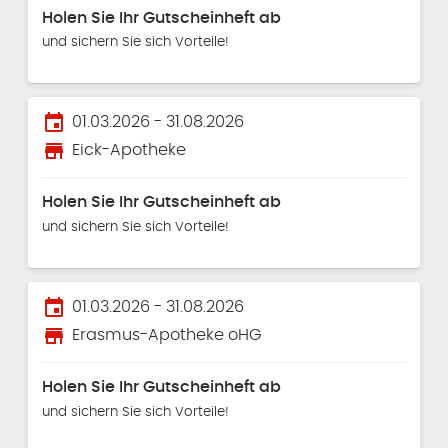
Holen Sie Ihr Gutscheinheft ab
und sichern Sie sich Vorteile!
event
01.03.2026 - 31.08.2026
store
Eick-Apotheke
Holen Sie Ihr Gutscheinheft ab
und sichern Sie sich Vorteile!
event
01.03.2026 - 31.08.2026
store
Erasmus-Apotheke oHG
Holen Sie Ihr Gutscheinheft ab
und sichern Sie sich Vorteile!