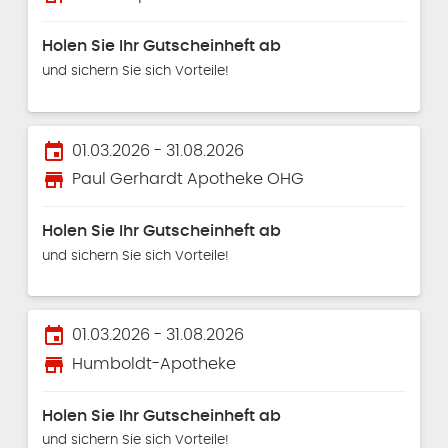
Holen Sie Ihr Gutscheinheft ab
und sichern Sie sich Vorteile!
event
01.03.2026 - 31.08.2026
store
Paul Gerhardt Apotheke OHG
Holen Sie Ihr Gutscheinheft ab
und sichern Sie sich Vorteile!
event
01.03.2026 - 31.08.2026
store
Humboldt-Apotheke
Holen Sie Ihr Gutscheinheft ab
und sichern Sie sich Vorteile!