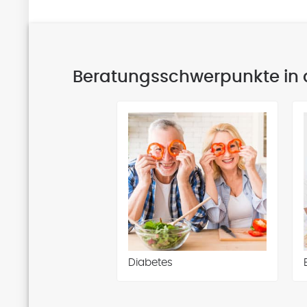
Beratungsschwerpunkte in 
Diabetes