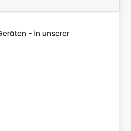
Geräten - in unserer