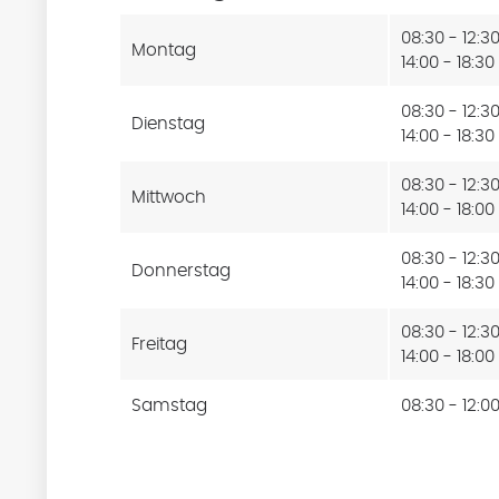
08:30 - 12:3
Montag
14:00 - 18:30
08:30 - 12:3
Dienstag
14:00 - 18:30
08:30 - 12:3
Mittwoch
14:00 - 18:00
08:30 - 12:3
Donnerstag
14:00 - 18:30
08:30 - 12:3
Freitag
14:00 - 18:00
Samstag
08:30 - 12:0