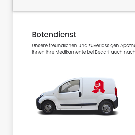
Botendienst
Unsere freundlichen und zuverlässigen Apothe
Ihnen Ihre Medikamente bei Bedarf auch nac