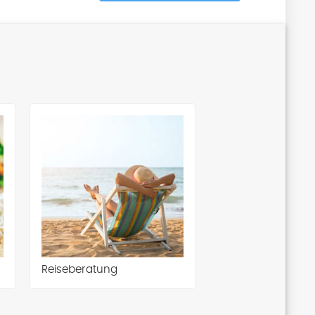
Reiseberatung