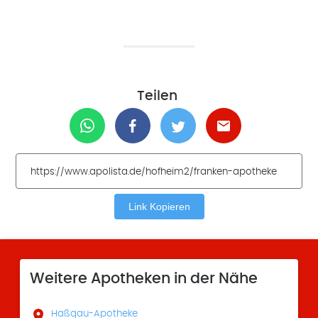
Teilen
Link Kopieren
Weitere Apotheken in der Nähe

Haßgau-Apotheke