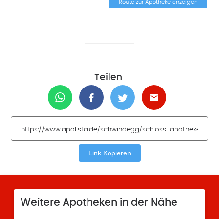
Route zur Apotheke anzeigen
Teilen
Link Kopieren
Weitere Apotheken in der Nähe