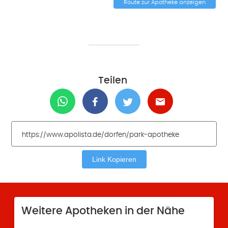
Route zur Apotheke anzeigen
Teilen
Link Kopieren
Weitere Apotheken in der Nähe