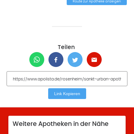
Route zur Apotheke anzeigen
Teilen
Link Kopieren
Weitere Apotheken in der Nähe