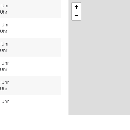
+
0 Uhr
 Uhr
−
0 Uhr
 Uhr
0 Uhr
 Uhr
0 Uhr
 Uhr
0 Uhr
 Uhr
0 Uhr