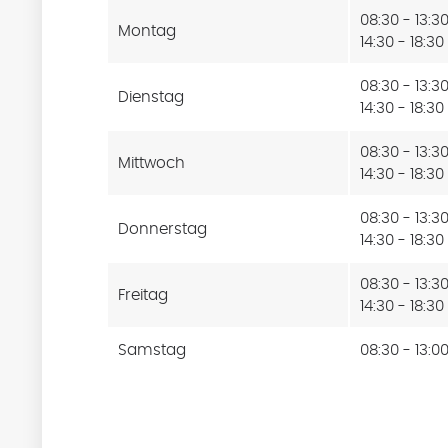
08:30 - 13:3
Montag
14:30 - 18:30
08:30 - 13:3
Dienstag
14:30 - 18:30
08:30 - 13:3
Mittwoch
14:30 - 18:30
08:30 - 13:3
Donnerstag
14:30 - 18:30
08:30 - 13:3
Freitag
14:30 - 18:30
Samstag
08:30 - 13:0