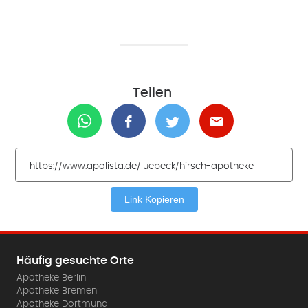
Teilen
Link Kopieren
Häufig gesuchte Orte
Apotheke Berlin
Apotheke Bremen
Apotheke Dortmund