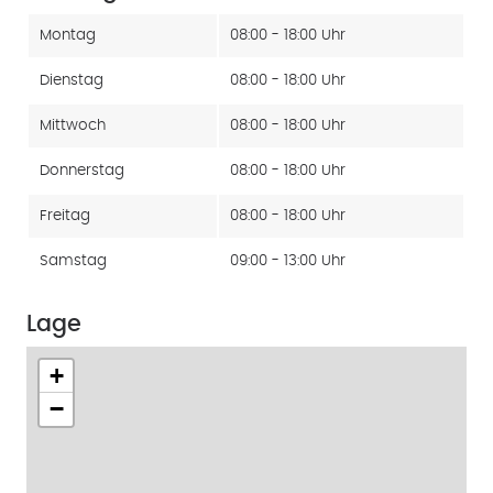
Montag
08:00 - 18:00 Uhr
Dienstag
08:00 - 18:00 Uhr
Mittwoch
08:00 - 18:00 Uhr
Donnerstag
08:00 - 18:00 Uhr
Freitag
08:00 - 18:00 Uhr
Samstag
09:00 - 13:00 Uhr
Lage
+
−