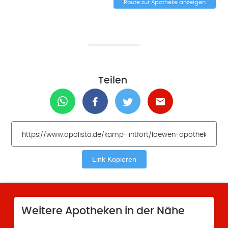
Route zur Apotheke anzeigen
Teilen
Link Kopieren
Weitere Apotheken in der Nähe