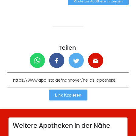
Route zur Apotheke anzeigen
Teilen
Link Kopieren
Weitere Apotheken in der Nähe