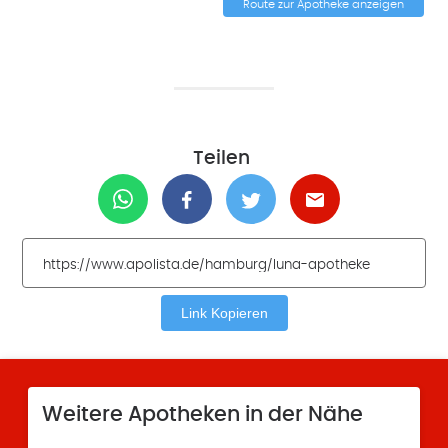
Route zur Apotheke anzeigen
Teilen
Link Kopieren
Weitere Apotheken in der Nähe