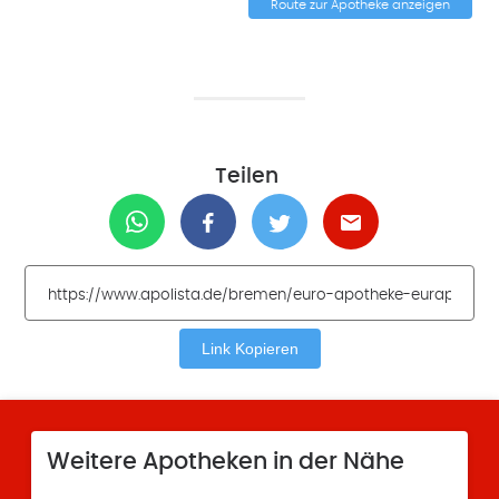
Route zur Apotheke anzeigen
Teilen
Link Kopieren
Weitere Apotheken in der Nähe