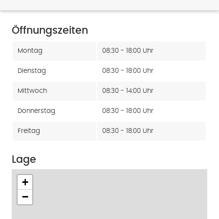
Öffnungszeiten
Montag
08:30 - 18:00 Uhr
Dienstag
08:30 - 18:00 Uhr
Mittwoch
08:30 - 14:00 Uhr
Donnerstag
08:30 - 18:00 Uhr
Freitag
08:30 - 18:00 Uhr
Lage
+
−