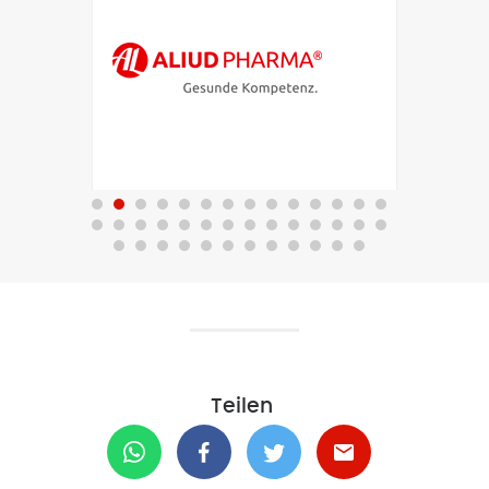
Teilen