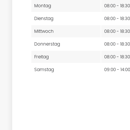
Montag
08:00 - 18:3
Dienstag
08:00 - 18:3
Mittwoch
08:00 - 18:3
Donnerstag
08:00 - 18:3
Freitag
08:00 - 18:3
Samstag
09:00 - 14:0