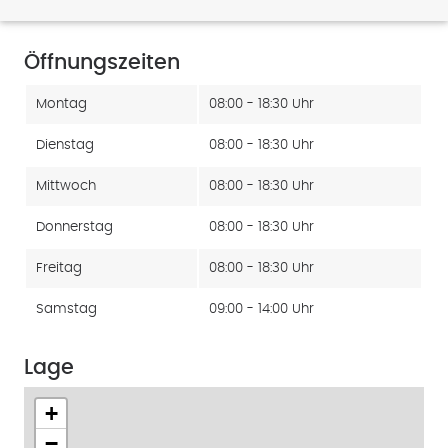
Öffnungszeiten
Montag
08:00 - 18:30 Uhr
Dienstag
08:00 - 18:30 Uhr
Mittwoch
08:00 - 18:30 Uhr
Donnerstag
08:00 - 18:30 Uhr
Freitag
08:00 - 18:30 Uhr
Samstag
09:00 - 14:00 Uhr
Lage
+
−