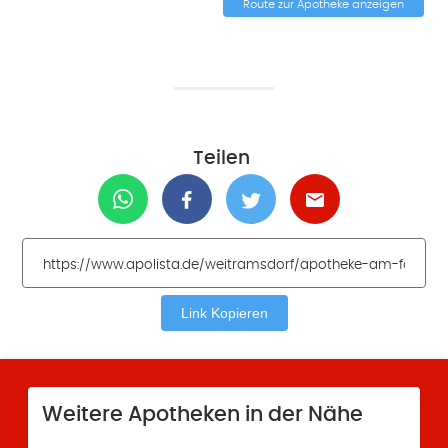
Route zur Apotheke anzeigen
Teilen
Link Kopieren
Weitere Apotheken in der Nähe