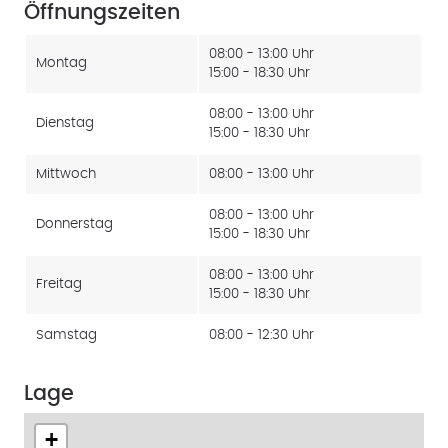
Öffnungszeiten
08:00 - 13:00 Uhr
Montag
15:00 - 18:30 Uhr
08:00 - 13:00 Uhr
Dienstag
15:00 - 18:30 Uhr
Mittwoch
08:00 - 13:00 Uhr
08:00 - 13:00 Uhr
Donnerstag
15:00 - 18:30 Uhr
08:00 - 13:00 Uhr
Freitag
15:00 - 18:30 Uhr
Samstag
08:00 - 12:30 Uhr
Lage
+