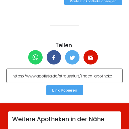
Route zur Apotheke anzeigen
Teilen
Link Kopieren
Weitere Apotheken in der Nähe