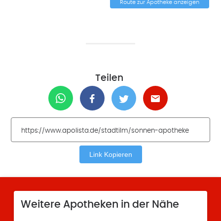
Route zur Apotheke anzeigen
Teilen
Link Kopieren
Weitere Apotheken in der Nähe