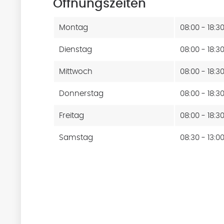
Öffnungszeiten
Montag
08:00 - 18:3
Dienstag
08:00 - 18:3
Mittwoch
08:00 - 18:3
Donnerstag
08:00 - 18:3
Freitag
08:00 - 18:3
Samstag
08:30 - 13:0