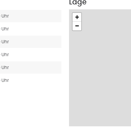
Lage
+
0 Uhr
−
0 Uhr
0 Uhr
0 Uhr
0 Uhr
0 Uhr