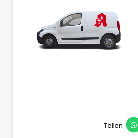
Teilen