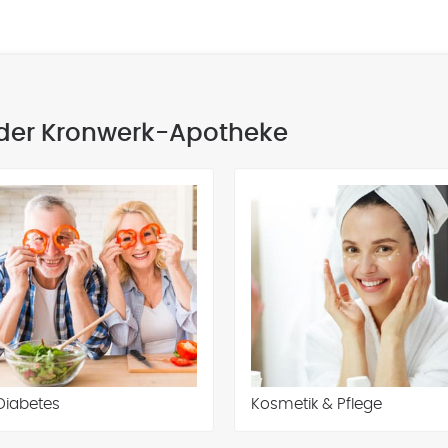
 der Kronwerk-Apotheke
Diabetes
Kosmetik & Pflege