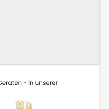
Geräten - in unserer