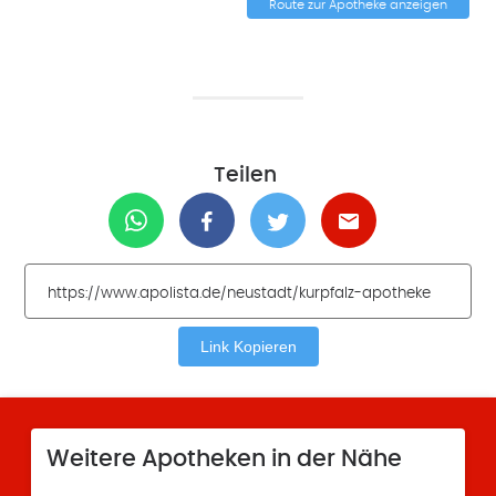
Route zur Apotheke anzeigen
Teilen
Link Kopieren
Weitere Apotheken in der Nähe