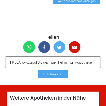
Route zur Apotheke anzeigen
Teilen
Link Kopieren
Weitere Apotheken in der Nähe