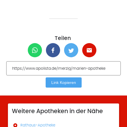
Teilen
Link Kopieren
Weitere Apotheken in der Nähe

Rathaus-Apotheke