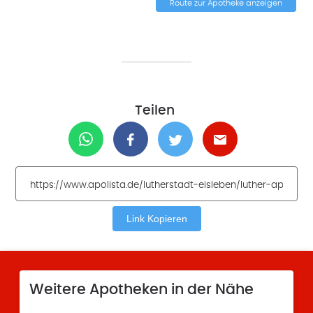
Route zur Apotheke anzeigen
Teilen
Link Kopieren
Weitere Apotheken in der Nähe