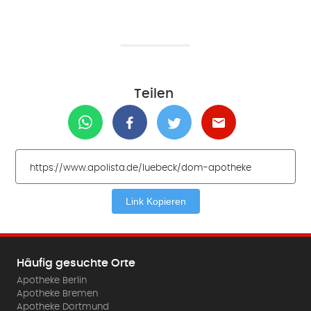
Teilen
Link Kopieren
Häufig gesuchte Orte
Apotheke Berlin
Apotheke Bremen
Apotheke Dortmund