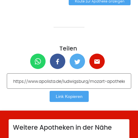
Route zur Apotheke anzeigen
Teilen
Link Kopieren
Weitere Apotheken in der Nähe