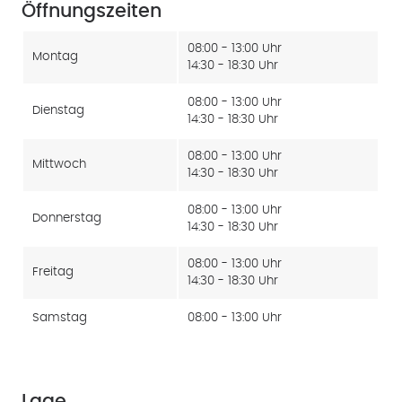
Öffnungszeiten
08:00 - 13:00 Uhr
Montag
14:30 - 18:30 Uhr
08:00 - 13:00 Uhr
Dienstag
14:30 - 18:30 Uhr
08:00 - 13:00 Uhr
Mittwoch
14:30 - 18:30 Uhr
08:00 - 13:00 Uhr
Donnerstag
14:30 - 18:30 Uhr
08:00 - 13:00 Uhr
Freitag
14:30 - 18:30 Uhr
Samstag
08:00 - 13:00 Uhr
Lage