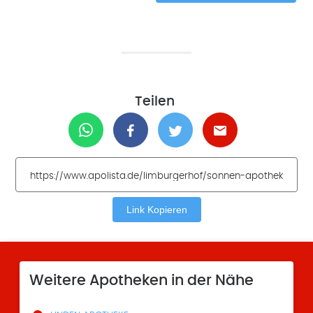
Teilen
Link Kopieren
Weitere Apotheken in der Nähe