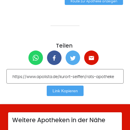
Route zur Apotheke anzeigen
Teilen
Link Kopieren
Weitere Apotheken in der Nähe