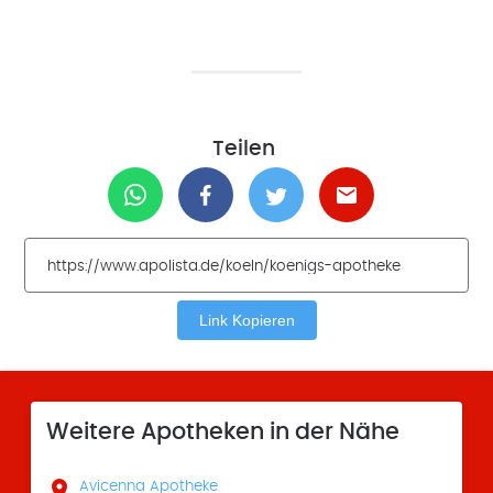
Teilen
Link Kopieren
Weitere Apotheken in der Nähe

Avicenna Apotheke