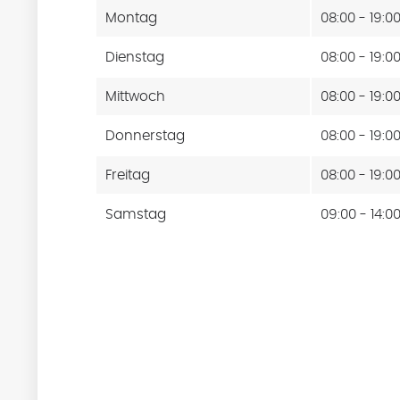
Montag
08:00 - 19:0
Dienstag
08:00 - 19:0
Mittwoch
08:00 - 19:0
Donnerstag
08:00 - 19:0
Freitag
08:00 - 19:0
Samstag
09:00 - 14:0