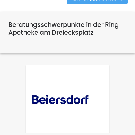
Beratungsschwerpunkte in der Ring
Apotheke am Dreiecksplatz