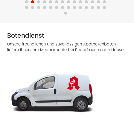
Botendienst
Unsere freundlichen und zuverlässigen Apothekenboten
liefern Ihnen Ihre Medikamente bei Bedarf auch nach Hause!