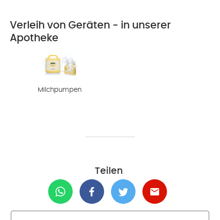
Verleih von Geräten - in unserer
Apotheke
Milchpumpen
Teilen