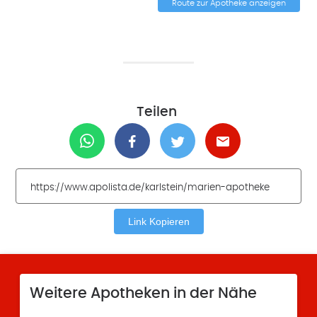
Route zur Apotheke anzeigen
Teilen
Link Kopieren
Weitere Apotheken in der Nähe