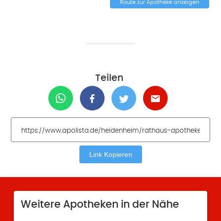
Route zur Apotheke anzeigen
Teilen
Link Kopieren
Weitere Apotheken in der Nähe