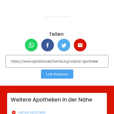
Teilen
Link Kopieren
Weitere Apotheken in der Nähe

Hanse Apotheke