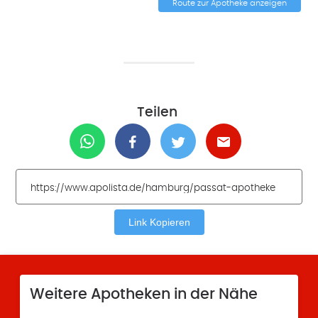
Route zur Apotheke anzeigen
Teilen
Link Kopieren
Weitere Apotheken in der Nähe