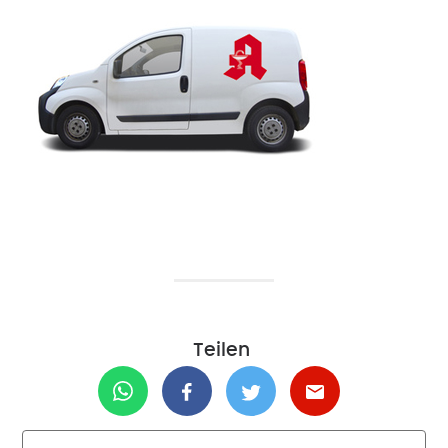
Teilen