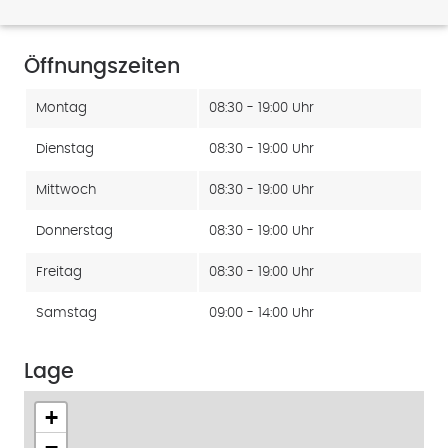
Öffnungszeiten
Montag
08:30 - 19:00 Uhr
Dienstag
08:30 - 19:00 Uhr
Mittwoch
08:30 - 19:00 Uhr
Donnerstag
08:30 - 19:00 Uhr
Freitag
08:30 - 19:00 Uhr
Samstag
09:00 - 14:00 Uhr
Lage
+
−