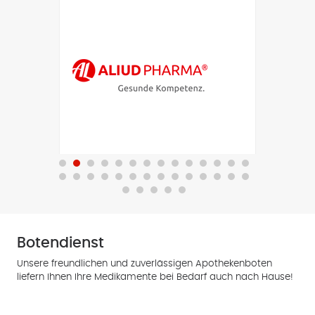
Botendienst
Unsere freundlichen und zuverlässigen Apothekenboten
liefern Ihnen Ihre Medikamente bei Bedarf auch nach Hause!