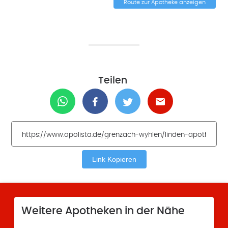
Route zur Apotheke anzeigen
Teilen
Link Kopieren
Weitere Apotheken in der Nähe