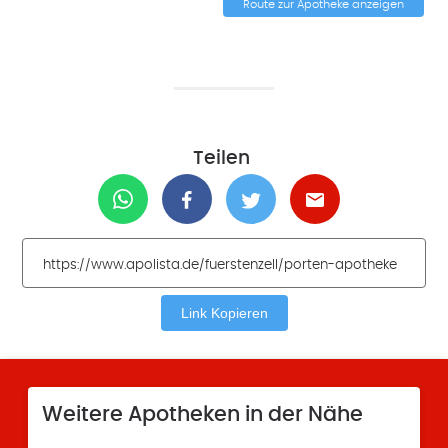
Route zur Apotheke anzeigen
Teilen
Link Kopieren
Weitere Apotheken in der Nähe