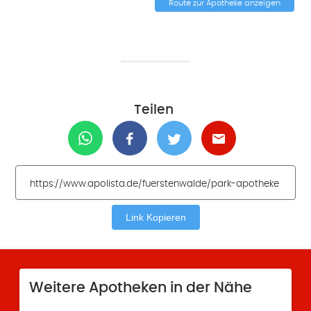
Route zur Apotheke anzeigen
Teilen
Link Kopieren
Weitere Apotheken in der Nähe