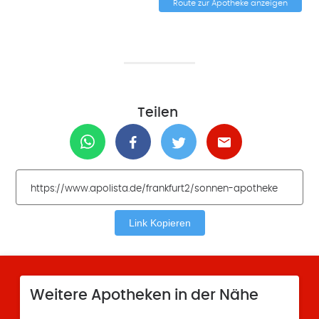
Route zur Apotheke anzeigen
Teilen
Link Kopieren
Weitere Apotheken in der Nähe