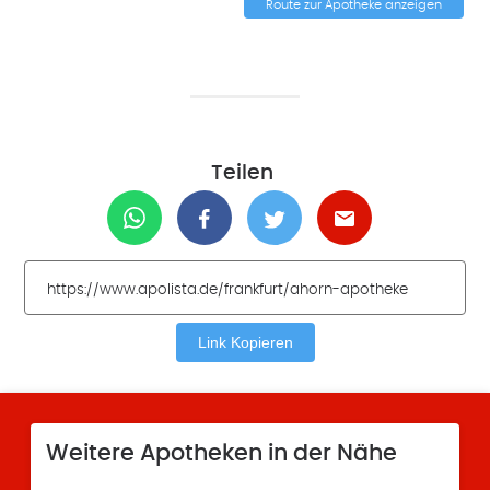
Route zur Apotheke anzeigen
Teilen
Link Kopieren
Weitere Apotheken in der Nähe