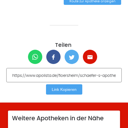
Route zur Apotheke anzeigen
Teilen
Link Kopieren
Weitere Apotheken in der Nähe