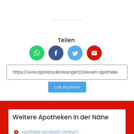
Teilen
Link Kopieren
Weitere Apotheken in der Nähe

Apotheke Hornbach Zentrum