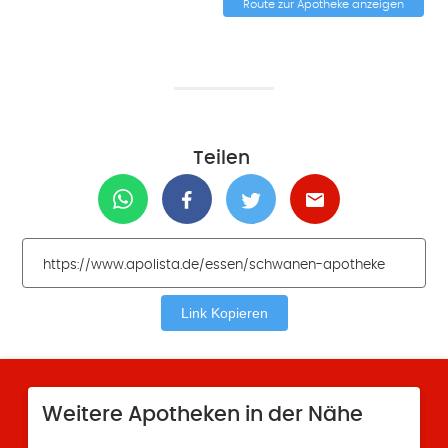
Route zur Apotheke anzeigen
Teilen
Link Kopieren
Weitere Apotheken in der Nähe