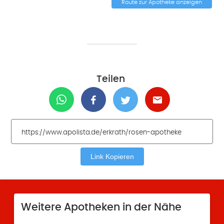
Route zur Apotheke anzeigen
Teilen
Link Kopieren
Weitere Apotheken in der Nähe