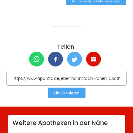
Route zur Apotheke anzeigen
Teilen
Link Kopieren
Weitere Apotheken in der Nähe