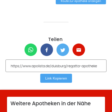
Route zur Apotheke anzeigen
Teilen
Link Kopieren
Weitere Apotheken in der Nähe