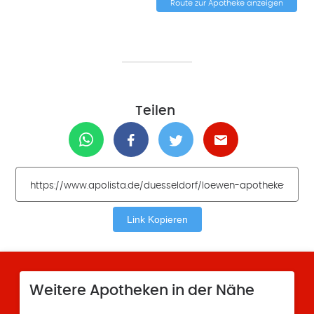
Route zur Apotheke anzeigen
Teilen
Link Kopieren
Weitere Apotheken in der Nähe